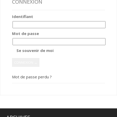
CONNEXION
Identifiant
Mot de passe
Se souvenir de moi
Mot de passe perdu ?