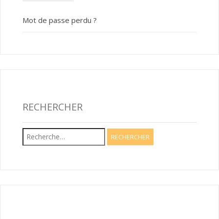
Mot de passe perdu ?
RECHERCHER
Rechercher :