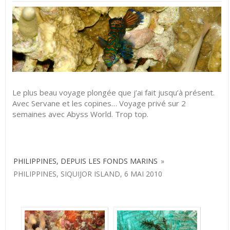
Le plus beau voyage plongée que j’ai fait jusqu’à présent.
Avec Servane et les copines… Voyage privé sur 2
semaines avec Abyss World. Trop top.
PHILIPPINES, DEPUIS LES FONDS MARINS
»
PHILIPPINES, SIQUIJOR ISLAND, 6 MAI 2010