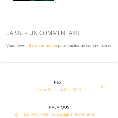
LAISSER UN COMMENTAIRE
Vous devez
être connecté
pour publier un commentaire.
NEXT
Viper Passion, Mai 2010
PREVIOUS
Bio Parc, Valence, Espagne, Novembre