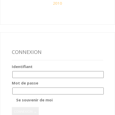
2010
CONNEXION
Identifiant
Mot de passe
Se souvenir de moi