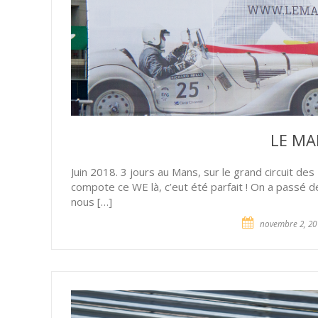
LE MA
Juin 2018. 3 jours au Mans, sur le grand circuit des 
compote ce WE là, c’eut été parfait ! On a passé 
nous […]
novembre 2, 20