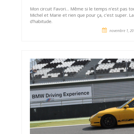
Mon circuit Favori… Même si le temps n’est pas t
Michel et Marie et rien que pour ça, c’est super. 
d’habitude.
novembre 1, 20