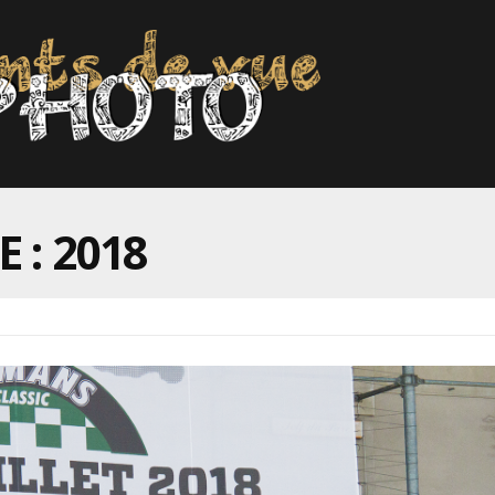
 : 2018