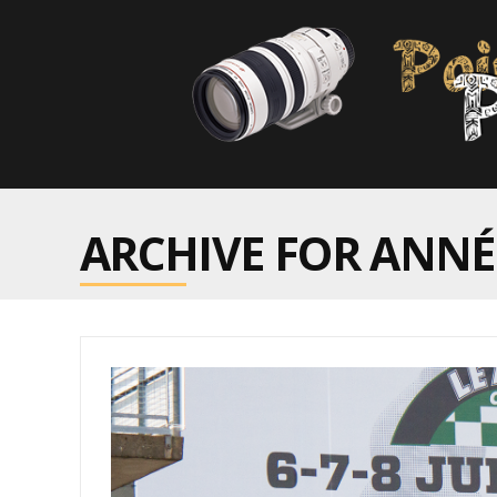
ARCHIVE FOR ANNÉE