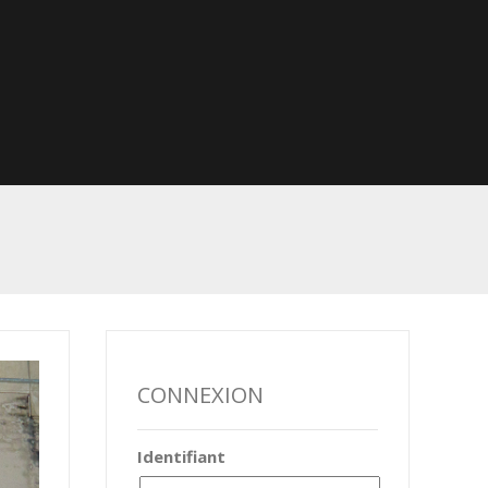
CONNEXION
Identifiant