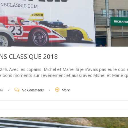
NS CLASSIQUE 2018
24h. Avec les copains, Michel et Marie. Si je n’avais pas eu le dos 
de bons moments sur l’évènement et aussi avec Michel et Marie qu
18
/
No Comments
/
More