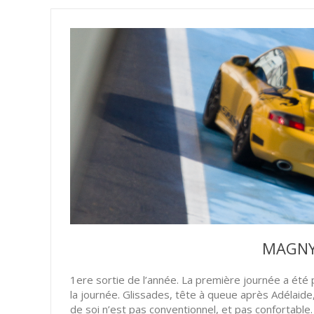
MAGNY
1ere sortie de l’année. La première journée a été
la journée. Glissades, tête à queue après Adélaide
de soi n’est pas conventionnel, et pas confortable.