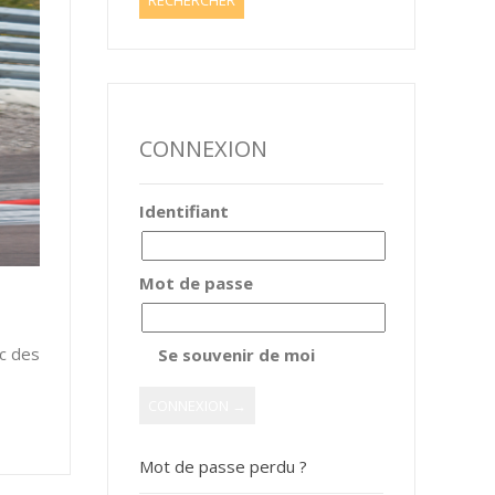
CONNEXION
Identifiant
Mot de passe
ec des
Se souvenir de moi
Mot de passe perdu ?