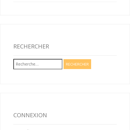
RECHERCHER
Rechercher :
CONNEXION