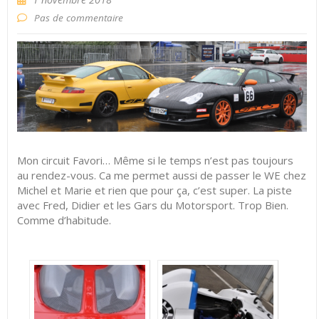
Pas de commentaire
Mon circuit Favori… Même si le temps n’est pas toujours
au rendez-vous. Ca me permet aussi de passer le WE chez
Michel et Marie et rien que pour ça, c’est super. La piste
avec Fred, Didier et les Gars du Motorsport. Trop Bien.
Comme d’habitude.