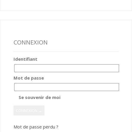
CONNEXION
Identifiant
Mot de passe
Se souvenir de moi
Mot de passe perdu ?