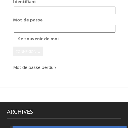
Identifiant
Mot de passe
Se souvenir de moi
Mot de passe perdu ?
ARCHIVES