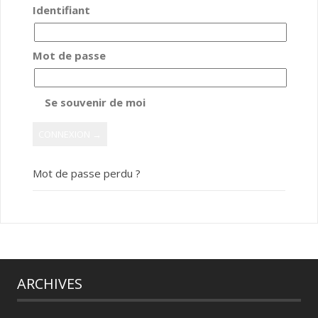
Identifiant
Mot de passe
Se souvenir de moi
Mot de passe perdu ?
ARCHIVES