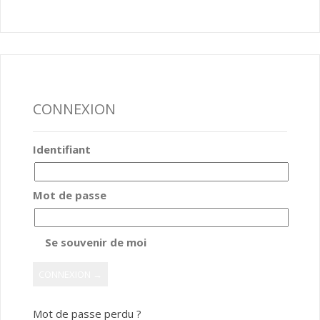
CONNEXION
Identifiant
Mot de passe
Se souvenir de moi
Mot de passe perdu ?