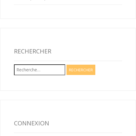
RECHERCHER
Rechercher :
CONNEXION