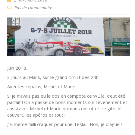
Pas de commentaire
Juin 2018.
3 jours au Mans, sur le grand circuit des 24h.
Avec les copains, Michel et Marie.
Si je n’avais pas eu le dos en compote ce WE là, c’eut été
parfait ! On a passé de bons moments sur l’évènement et
aussi avec Michel et Marie qui nous ont offert le gîte, le
couvert, les apéros et tout !
J’ai même failli craquer pour une Tesla… Non, je blague !!!