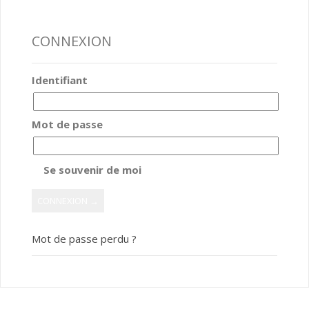
CONNEXION
Identifiant
Mot de passe
Se souvenir de moi
Mot de passe perdu ?