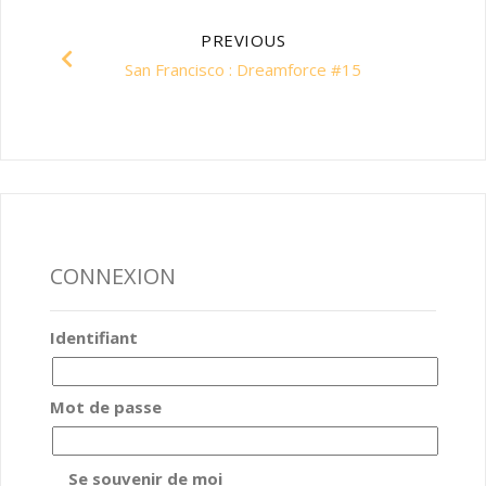
PREVIOUS
San Francisco : Dreamforce #15
CONNEXION
Identifiant
Mot de passe
Se souvenir de moi