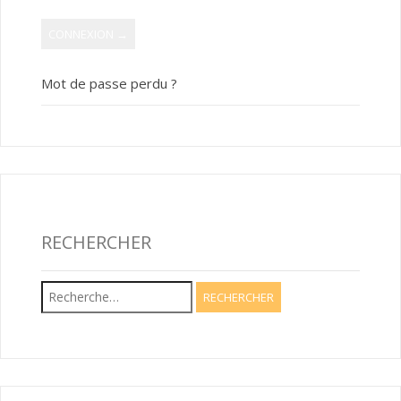
Mot de passe perdu ?
RECHERCHER
Rechercher :