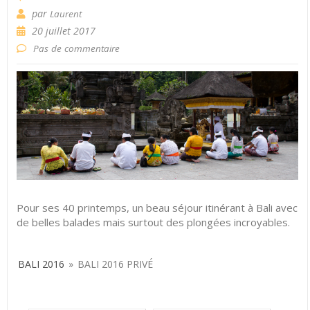
par
Laurent
20 juillet 2017
Pas de commentaire
Pour ses 40 printemps, un beau séjour itinérant à Bali avec
de belles balades mais surtout des plongées incroyables.
BALI 2016
»
BALI 2016 PRIVÉ