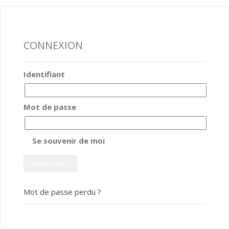
CONNEXION
Identifiant
Mot de passe
Se souvenir de moi
Mot de passe perdu ?