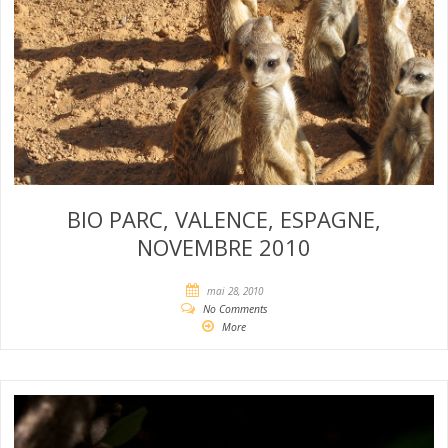
BIO PARC, VALENCE, ESPAGNE,
NOVEMBRE 2010
mai 28, 2010
No Comments
More