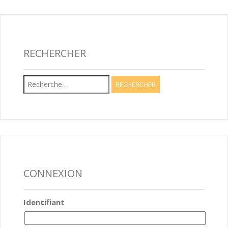
RECHERCHER
Rechercher :
CONNEXION
Identifiant